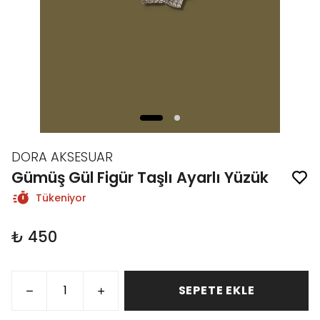
DORA AKSESUAR
Gümüş Gül Figür Taşlı Ayarlı Yüzük
Tükeniyor
₺ 450
SEPETE EKLE