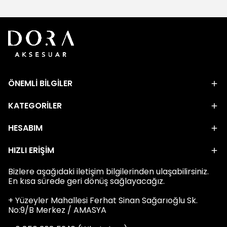
ÖNEMLİ BİLGİLER
KATEGORİLER
HESABIM
HIZLI ERİŞİM
Bizlere aşağıdaki iletişim bilgilerinden ulaşabilirsiniz.
En kısa sürede geri dönüş sağlayacağız.
+ Yüzeyler Mahallesi Ferhat Sinan Sağarıoğlu Sk.
No:9/B Merkez / AMASYA