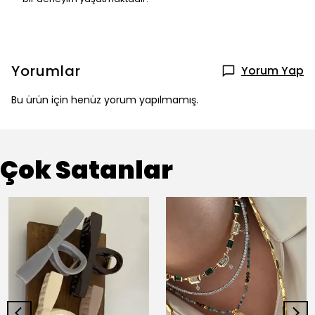
Yorumlar
Yorum Yap
Bu ürün için henüz yorum yapılmamış.
Çok Satanlar