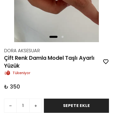
DORA AKSESUAR
Çift Renk Damla Model Taşlı Ayarlı
Yüzük
Tükeniyor
₺ 350
SEPETE EKLE