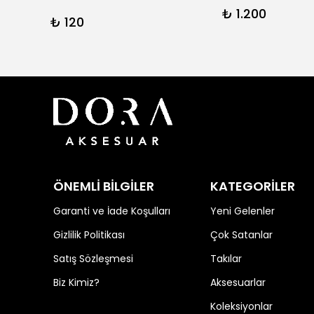
₺ 1.200
₺ 120
ÖNEMLİ BİLGİLER
KATEGORİLER
Garanti ve İade Koşulları
Yeni Gelenler
Gizlilik Politikası
Çok Satanlar
Satış Sözleşmesi
Takılar
Biz Kimiz?
Aksesuarlar
Koleksiyonlar