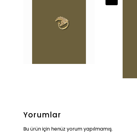
Yorumlar
Bu ürün için henüz yorum yapılmamış.