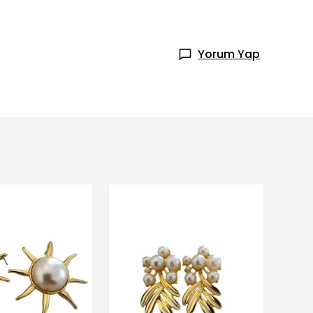
Yorum Yap