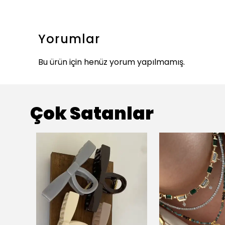
Yorumlar
Bu ürün için henüz yorum yapılmamış.
Çok Satanlar