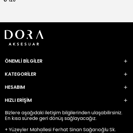
ÖNEMLİ BİLGİLER
KATEGORİLER
HESABIM
HIZLI ERİŞİM
Bizlere aşağıdaki iletişim bilgilerinden ulaşabilirsiniz.
En kısa sürede geri dönüş sağlayacağız.
+ Yüzeyler Mahallesi Ferhat Sinan Sağarıoğlu Sk.