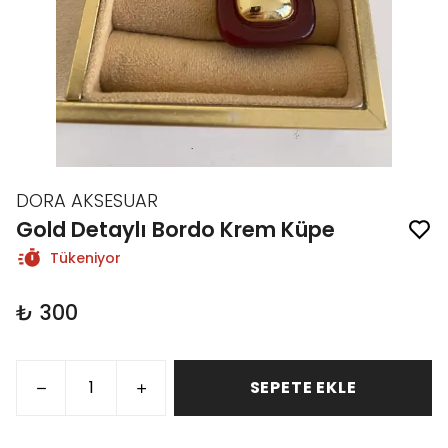
DORA AKSESUAR
Gold Detaylı Bordo Krem Küpe
Tükeniyor
₺ 300
SEPETE EKLE