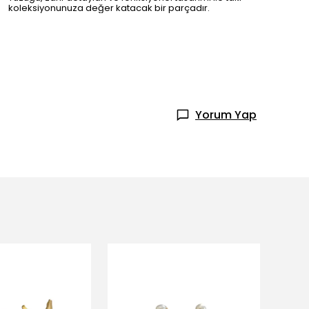
koleksiyonunuza değer katacak bir parçadır.
Yorum Yap