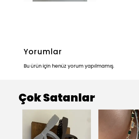
Yorumlar
Bu ürün için henüz yorum yapılmamış.
Çok Satanlar