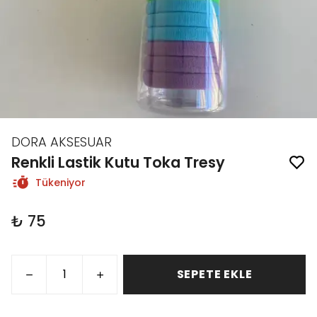
DORA AKSESUAR
Renkli Lastik Kutu Toka Tresy
Tükeniyor
₺ 75
SEPETE EKLE