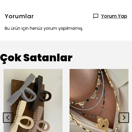
Yorumlar
Yorum Yap
Bu ürün için henüz yorum yapılmamış.
Çok Satanlar