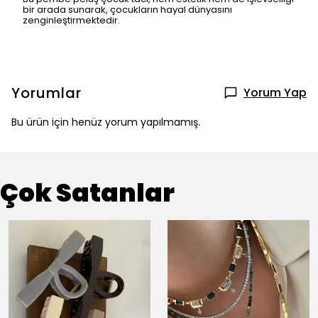
bir arada sunarak, çocukların hayal dünyasını
zenginleştirmektedir.
Yorumlar
Yorum Yap
Bu ürün için henüz yorum yapılmamış.
Çok Satanlar