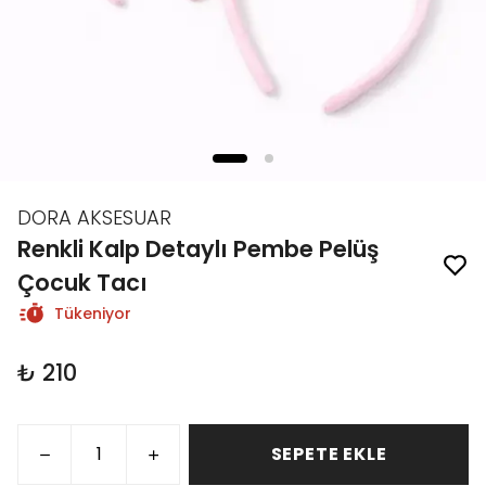
DORA AKSESUAR
Renkli Kalp Detaylı Pembe Pelüş
Çocuk Tacı
Tükeniyor
₺ 210
SEPETE EKLE