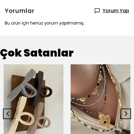
Yorumlar
Yorum Yap
Bu ürün için henüz yorum yapılmamış.
Çok Satanlar