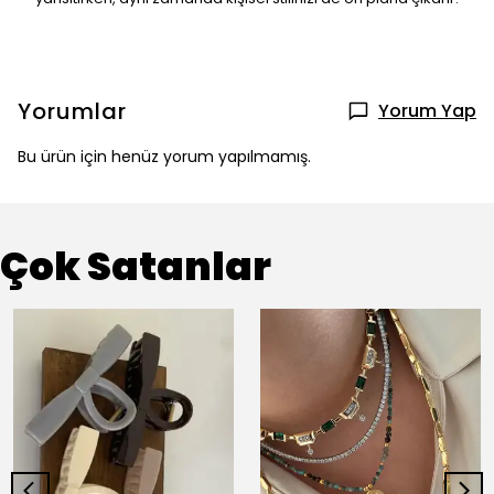
Yorumlar
Yorum Yap
Bu ürün için henüz yorum yapılmamış.
Çok Satanlar