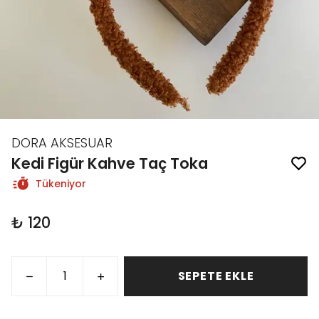
DORA AKSESUAR
Kedi Figür Kahve Taç Toka
Tükeniyor
₺ 120
SEPETE EKLE