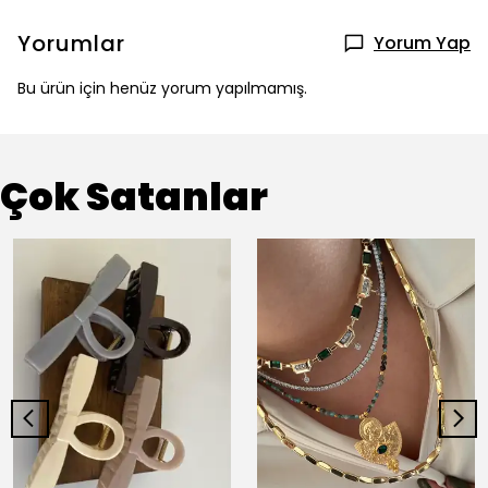
Yorumlar
Yorum Yap
Bu ürün için henüz yorum yapılmamış.
Çok Satanlar