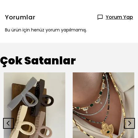
Yorumlar
Yorum Yap
Bu ürün için henüz yorum yapılmamış.
Çok Satanlar