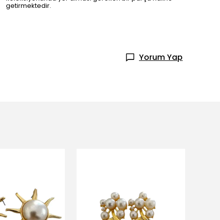
getirmektedir.
Yorum Yap