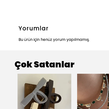
Yorumlar
Bu ürün için henüz yorum yapılmamış.
Çok Satanlar