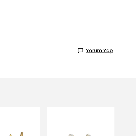
Yorum Yap