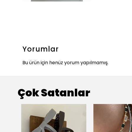
Yorumlar
Bu ürün için henüz yorum yapılmamış.
Çok Satanlar