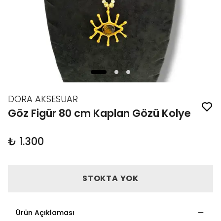
DORA AKSESUAR
Göz Figür 80 cm Kaplan Gözü Kolye
₺ 1.300
STOKTA YOK
Ürün Açıklaması