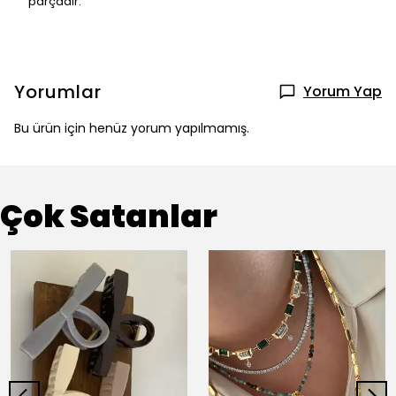
parçadır.
Yorumlar
Yorum Yap
Bu ürün için henüz yorum yapılmamış.
Çok Satanlar