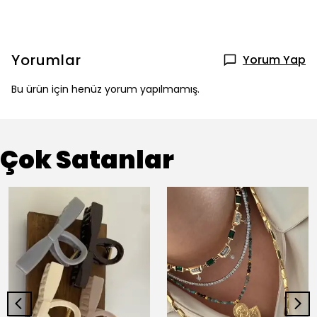
Yorumlar
Yorum Yap
Bu ürün için henüz yorum yapılmamış.
Çok Satanlar