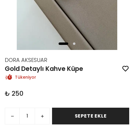
DORA AKSESUAR
Gold Detaylı Kahve Küpe
Tükeniyor
₺ 250
SEPETE EKLE