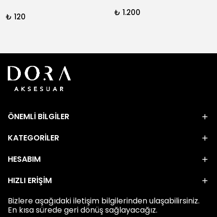
₺ 1.200
₺ 120
ÖNEMLİ BİLGİLER
KATEGORİLER
HESABIM
HIZLI ERİŞİM
Bizlere aşağıdaki iletişim bilgilerinden ulaşabilirsiniz.
En kısa sürede geri dönüş sağlayacağız.