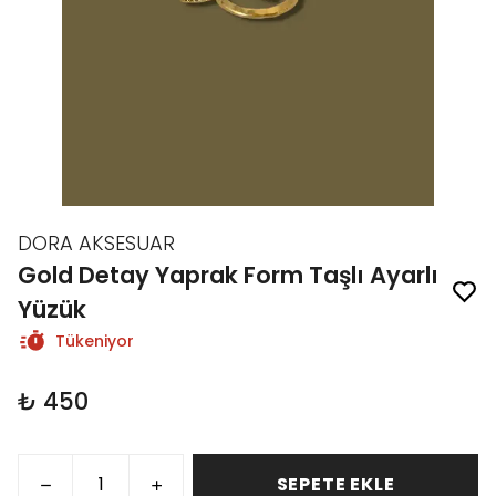
DORA AKSESUAR
Gold Detay Yaprak Form Taşlı Ayarlı
Yüzük
Tükeniyor
₺ 450
SEPETE EKLE