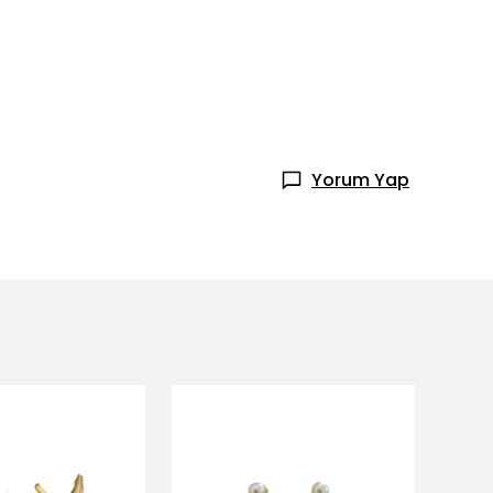
Yorum Yap