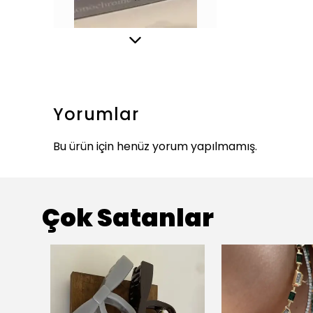
Yorumlar
Bu ürün için henüz yorum yapılmamış.
Çok Satanlar