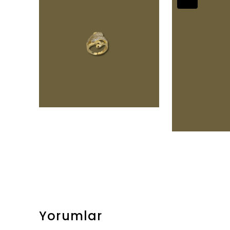
Yorumlar