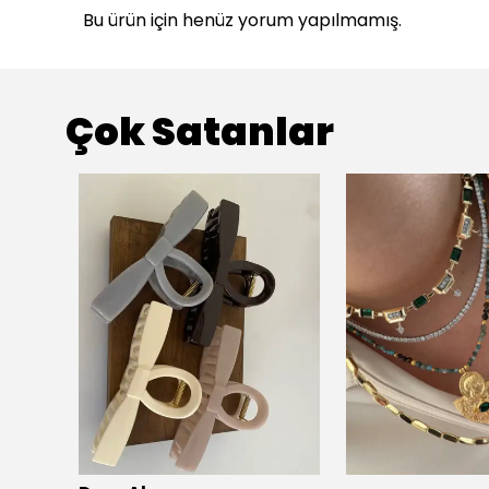
Bu ürün için henüz yorum yapılmamış.
Çok Satanlar